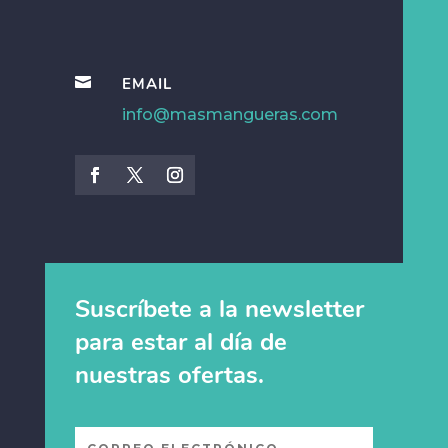

EMAIL
info@masmangueras.com
Suscríbete a la newsletter
para estar al día de
nuestras ofertas.