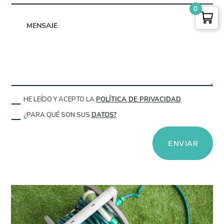
0
HE LEÍDO Y ACEPTO LA
POLÍTICA DE PRIVACIDAD
¿PARA QUÉ SON SUS
DATOS?
ENVIAR