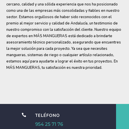
cercano, calidad y una sólida experiencia que nos ha posicionado
como una de las empresas más consolidadas y fiables en nuestro
sector. Estamos orgullosos de haber sido reconocidos con el
premio al mejor servicio y calidad de Andalucía, un testimonio de
nuestro compromiso con la satisfacción del cliente. Nuestro equipo
de expertos en MÁS MANGUERAS está dedicado a brindarte
asesoramiento técnico personalizado, asegurando que encuentres
la mejor solución para cada proyecto. Ya sea que necesites
mangueras, sistemas de riego o cualquier artículo relacionado,
estamos aquí para ayudarte a lograr el éxito en tus proyectos. En
MÁS MANGUERAS, tu satisfacción es nuestra prioridad.

TELÉFONO
954 25 71 76