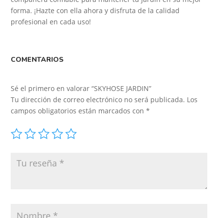
forma. ¡Hazte con ella ahora y disfruta de la calidad
profesional en cada uso!
COMENTARIOS
Sé el primero en valorar “SKYHOSE JARDIN”
Tu dirección de correo electrónico no será publicada.
Los
campos obligatorios están marcados con
*