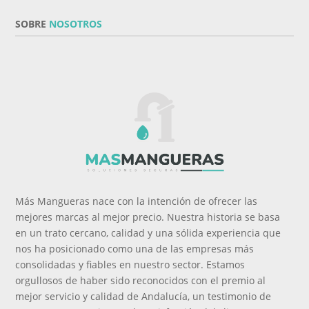
SOBRE
NOSOTROS
Más Mangueras nace con la intención de ofrecer las
mejores marcas al mejor precio. Nuestra historia se basa
en un trato cercano, calidad y una sólida experiencia que
nos ha posicionado como una de las empresas más
consolidadas y fiables en nuestro sector. Estamos
orgullosos de haber sido reconocidos con el premio al
mejor servicio y calidad de Andalucía, un testimonio de