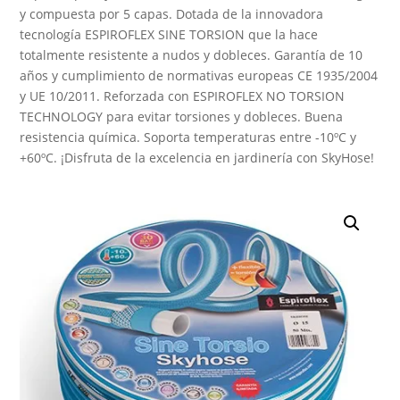
y compuesta por 5 capas. Dotada de la innovadora
tecnología ESPIROFLEX SINE TORSION que la hace
totalmente resistente a nudos y dobleces. Garantía de 10
años y cumplimiento de normativas europeas CE 1935/2004
y UE 10/2011. Reforzada con ESPIROFLEX NO TORSION
TECHNOLOGY para evitar torsiones y dobleces. Buena
resistencia química. Soporta temperaturas entre -10ºC y
+60ºC. ¡Disfruta de la excelencia en jardinería con SkyHose!