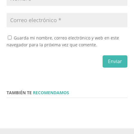
Guarda mi nombre, correo electrónico y web en este
navegador para la próxima vez que comente.
Enviar
TAMBIÉN TE
RECOMENDAMOS